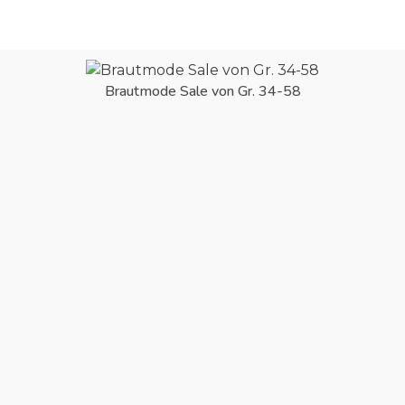
Brautmode Sale von Gr. 34-58