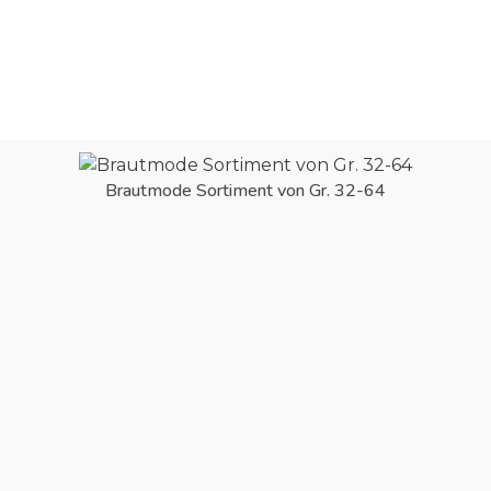
Brautmode Sortiment von Gr. 32-64